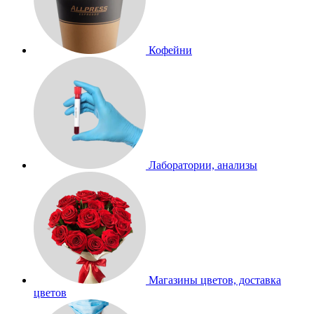
Кофейни
Лаборатории, анализы
Магазины цветов, доставка
цветов