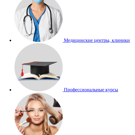
Медицинские центры, клиники
Профессиональные курсы