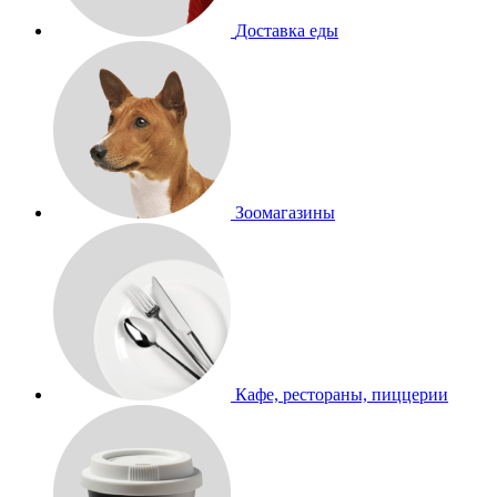
Доставка еды
Зоомагазины
Кафе, рестораны, пиццерии