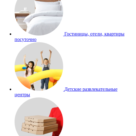
Гостиницы, отели, квартиры
посуточно
Детские развлекательные
центры