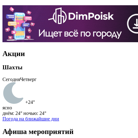
Акции
Шахты
Сегодня
Четверг
+24°
ясно
днём: 24°
ночью: 24°
Погода на ближайшие дни
Афиша мероприятий