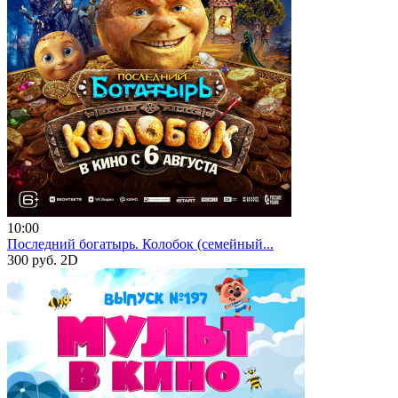
10:00
Последний богатырь. Колобок (семейный...
300 руб.
2D