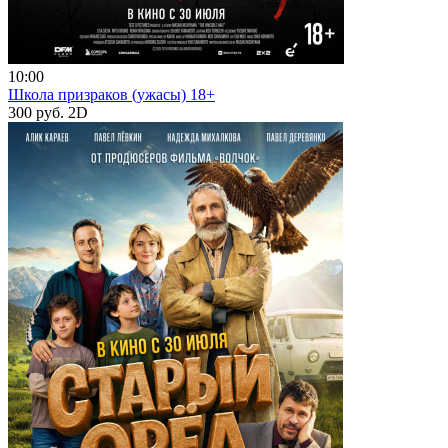
10:00
Школа призраков (ужасы) 18+
300 руб.
2D