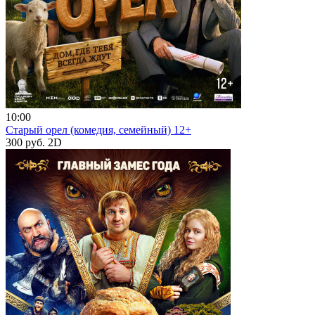
10:00
Старый орел (комедия, семейный) 12+
300 руб.
2D