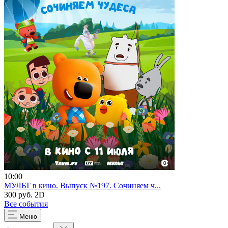
10:00
МУЛЬТ в кино. Выпуск №197. Сочиняем ч...
300 руб.
2D
Все события
Меню