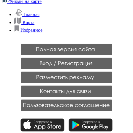
Фирмы на карте
Главная
Карта
Избранное