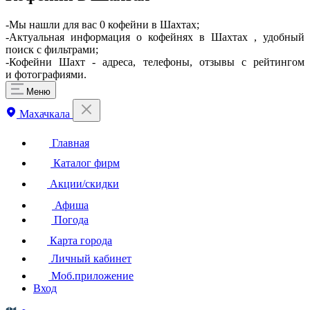
-Мы нашли для вас 0 кофейни в Шахтах;
-Актуальная информация о кофейнях в Шахтах , удобный
поиск с фильтрами;
-Кофейни Шахт - адреса, телефоны, отзывы с рейтингом
и фотографиями.
Меню
Махачкала
Главная
Каталог фирм
Акции/скидки
Афиша
Погода
Карта города
Личный кабинет
Моб.приложение
Вход