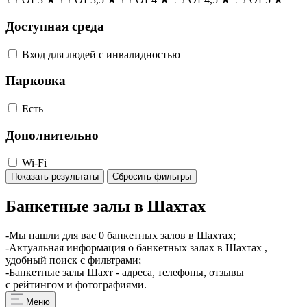
Доступная среда
Вход для людей с инвалидностью
Парковка
Есть
Дополнительно
Wi-Fi
Показать результаты
Сбросить фильтры
Банкетные залы в Шахтах
-Мы нашли для вас 0 банкетных залов в Шахтах;
-Актуальная информация о банкетных залах в Шахтах ,
удобный поиск с фильтрами;
-Банкетные залы Шахт - адреса, телефоны, отзывы
с рейтингом и фотографиями.
Меню